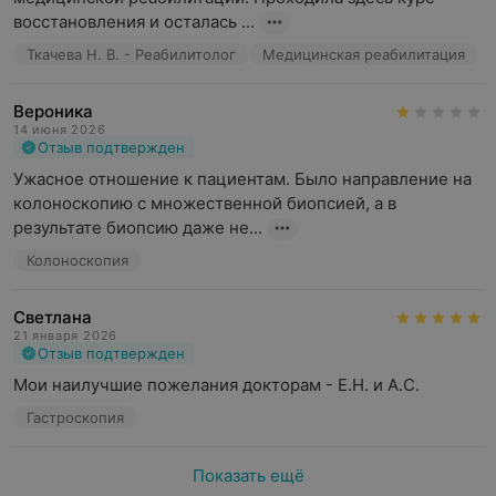
восстановления и осталась ...
Ткачева Н. В. - Реабилитолог
Медицинская реабилитация
Вероника
14 июня 2026
Отзыв подтвержден
Ужасное отношение к пациентам. Было направление на 
колоноскопию с множественной биопсией, а в 
результате биопсию даже не...
Колоноскопия
Светлана
21 января 2026
Отзыв подтвержден
Мои наилучшие пожелания докторам - Е.Н. и А.С.
Гастроскопия
Показать ещё