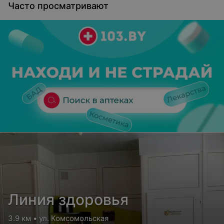
Часто просматривают
Линия здоровья
3.9 км • ул. Комсомольская