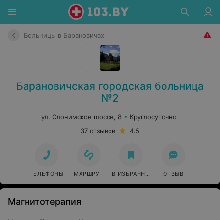
Больницы в Барановичах
Барановичская городская больница
№2
ул. Слонимское шоссе, 8
Круглосуточно
37 отзывов
4.5
ТЕЛЕФОНЫ
МАРШРУТ
В ИЗБРАННОЕ
ОТЗЫВ
Магнитотерапия