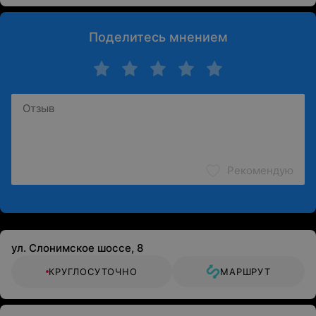
Поделитесь мнением
Рекомендую
ул. Слонимское шоссе, 8
КРУГЛОСУТОЧНО
МАРШРУТ